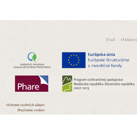
Úvod
O klátov
Ochrana osobných údajov
Používanie cookies