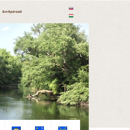
Kerékpárutak