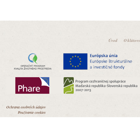
Úvod
O klátov
Ochrana osobných údajov
Používanie cookies