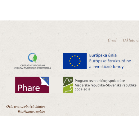
Úvod
O klátov
Ochrana osobných údajov
Používanie cookies