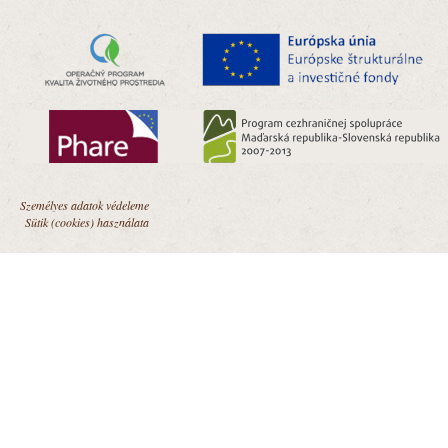
Személyes adatok védeleme
Sütik (cookies) használata